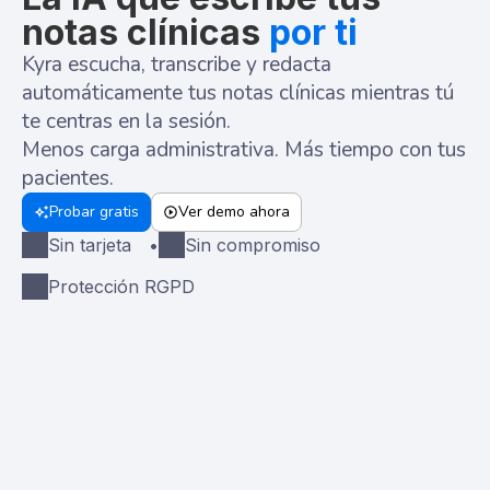
notas clínicas
por ti
Kyra escucha, transcribe y redacta
automáticamente tus notas clínicas mientras tú
te centras en la sesión.
Menos carga administrativa. Más tiempo con tus
pacientes.
Probar gratis
Ver demo ahora
Sin tarjeta •
Sin compromiso
Protección RGPD