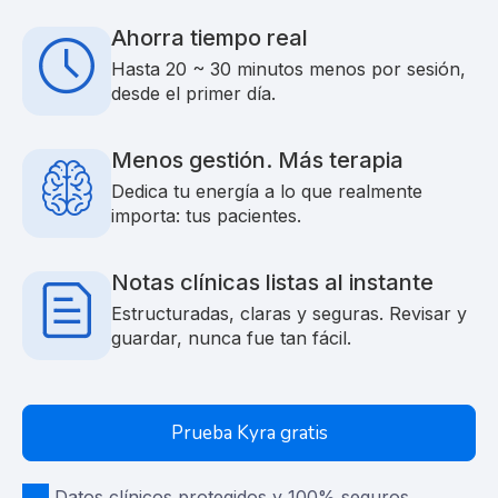
Ahorra tiempo real
Hasta 20 ~ 30 minutos menos por sesión,
desde el primer día.
Menos gestión. Más terapia
Dedica tu energía a lo que realmente
importa: tus pacientes.
Notas clínicas listas al instante
Estructuradas, claras y seguras. Revisar y
guardar, nunca fue tan fácil.
Prueba Kyra gratis
Datos clínicos protegidos y 100% seguros