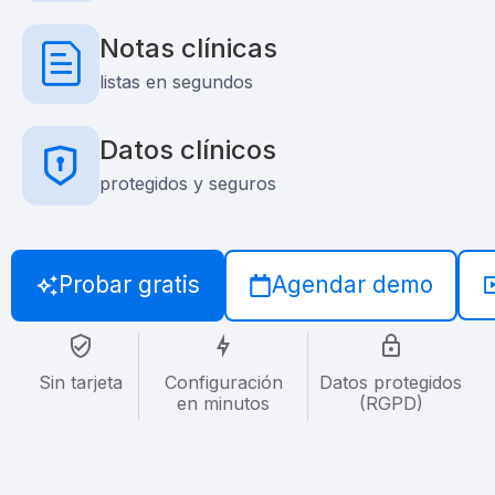
Notas clínicas
listas en segundos
Datos clínicos
protegidos y seguros
Probar gratis
Agendar demo
Sin tarjeta
Configuración
Datos protegidos
en minutos
(RGPD)