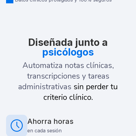
Diseñada junto a
psicólogos
Automatiza notas clínicas,
transcripciones y tareas
administrativas
sin perder tu
criterio clínico.
Ahorra horas
en cada sesión