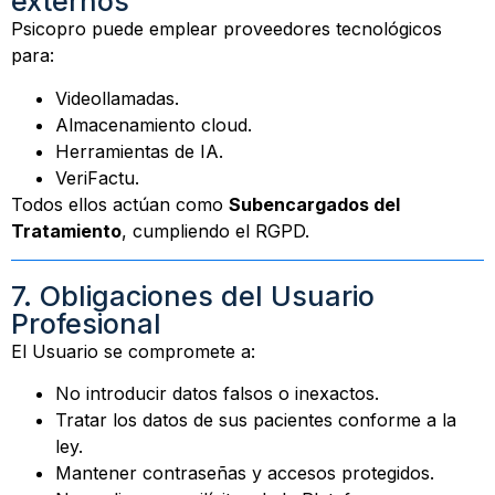
externos
Psicopro puede emplear proveedores tecnológicos
para:
Videollamadas.
Almacenamiento cloud.
Herramientas de IA.
VeriFactu.
Todos ellos actúan como
Subencargados del
Tratamiento
, cumpliendo el RGPD.
7. Obligaciones del Usuario
Profesional
El Usuario se compromete a:
No introducir datos falsos o inexactos.
Tratar los datos de sus pacientes conforme a la
ley.
Mantener contraseñas y accesos protegidos.