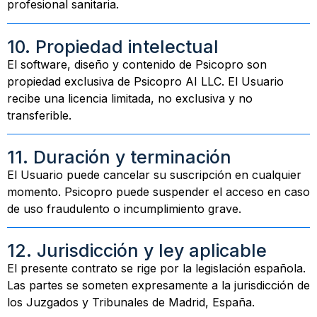
profesional sanitaria.
10. Propiedad intelectual
El software, diseño y contenido de Psicopro son
propiedad exclusiva de Psicopro AI LLC. El Usuario
recibe una licencia limitada, no exclusiva y no
transferible.
11. Duración y terminación
El Usuario puede cancelar su suscripción en cualquier
momento. Psicopro puede suspender el acceso en caso
de uso fraudulento o incumplimiento grave.
12. Jurisdicción y ley aplicable
El presente contrato se rige por la legislación española.
Las partes se someten expresamente a la jurisdicción de
los Juzgados y Tribunales de Madrid, España.