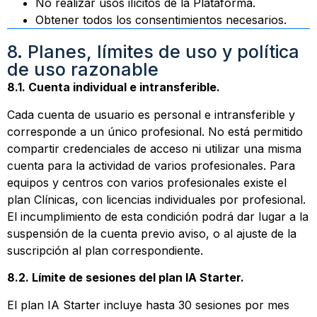
No realizar usos ilícitos de la Plataforma.
Obtener todos los consentimientos necesarios.
8. Planes, límites de uso y política
de uso razonable
8.1. Cuenta individual e intransferible.
Cada cuenta de usuario es personal e intransferible y
corresponde a un único profesional. No está permitido
compartir credenciales de acceso ni utilizar una misma
cuenta para la actividad de varios profesionales. Para
equipos y centros con varios profesionales existe el
plan Clínicas, con licencias individuales por profesional.
El incumplimiento de esta condición podrá dar lugar a la
suspensión de la cuenta previo aviso, o al ajuste de la
suscripción al plan correspondiente.
8.2. Límite de sesiones del plan IA Starter.
El plan IA Starter incluye hasta 30 sesiones por mes