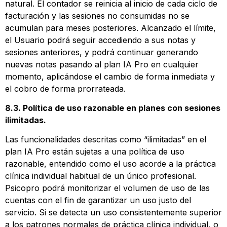
natural. El contador se reinicia al inicio de cada ciclo de
facturación y las sesiones no consumidas no se
acumulan para meses posteriores. Alcanzado el límite,
el Usuario podrá seguir accediendo a sus notas y
sesiones anteriores, y podrá continuar generando
nuevas notas pasando al plan IA Pro en cualquier
momento, aplicándose el cambio de forma inmediata y
el cobro de forma prorrateada.
8.3. Política de uso razonable en planes con sesiones
ilimitadas.
Las funcionalidades descritas como “ilimitadas” en el
plan IA Pro están sujetas a una política de uso
razonable, entendido como el uso acorde a la práctica
clínica individual habitual de un único profesional.
Psicopro podrá monitorizar el volumen de uso de las
cuentas con el fin de garantizar un uso justo del
servicio. Si se detecta un uso consistentemente superior
a los patrones normales de práctica clínica individual, o