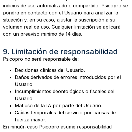
indicios de uso automatizado o compartido, Psicopro se
pondrá en contacto con el Usuario para analizar la
situación y, en su caso, ajustar la suscripción a su
volumen real de uso. Cualquier limitación se aplicará
con un preaviso mínimo de 14 días.
9. Limitación de responsabilidad
Psicopro no será responsable de:
Decisiones clínicas del Usuario.
Daños derivados de errores introducidos por el
Usuario.
Incumplimientos deontológicos o fiscales del
Usuario.
Mal uso de la IA por parte del Usuario.
Caídas temporales del servicio por causas de
fuerza mayor.
En ningún caso Psicopro asume responsabilidad