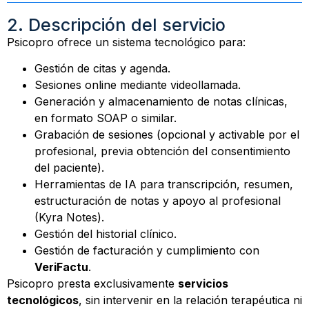
2. Descripción del servicio
Psicopro ofrece un sistema tecnológico para:
Gestión de citas y agenda.
Sesiones online mediante videollamada.
Generación y almacenamiento de notas clínicas,
en formato SOAP o similar.
Grabación de sesiones (opcional y activable por el
profesional, previa obtención del consentimiento
del paciente).
Herramientas de IA para transcripción, resumen,
estructuración de notas y apoyo al profesional
(Kyra Notes).
Gestión del historial clínico.
Gestión de facturación y cumplimiento con
VeriFactu
.
Psicopro presta exclusivamente
servicios
tecnológicos
, sin intervenir en la relación terapéutica ni