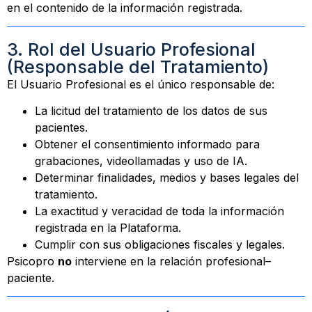
en el contenido de la información registrada.
3. Rol del Usuario Profesional
(Responsable del Tratamiento)
El Usuario Profesional es el único responsable de:
La licitud del tratamiento de los datos de sus
pacientes.
Obtener el consentimiento informado para
grabaciones, videollamadas y uso de IA.
Determinar finalidades, medios y bases legales del
tratamiento.
La exactitud y veracidad de toda la información
registrada en la Plataforma.
Cumplir con sus obligaciones fiscales y legales.
Psicopro
no
interviene en la relación profesional–
paciente.