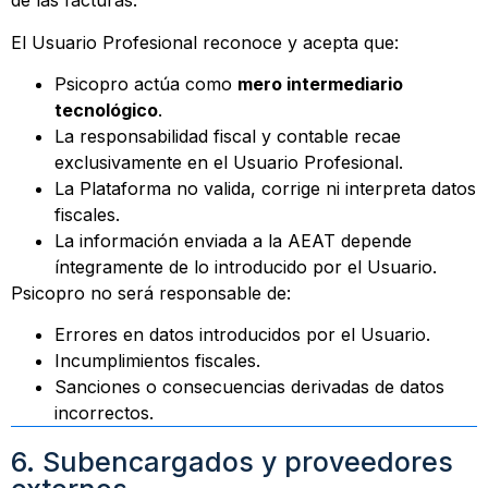
de las facturas.
El Usuario Profesional reconoce y acepta que:
Psicopro actúa como
mero intermediario
tecnológico
.
La responsabilidad fiscal y contable recae
exclusivamente en el Usuario Profesional.
La Plataforma no valida, corrige ni interpreta datos
fiscales.
La información enviada a la AEAT depende
íntegramente de lo introducido por el Usuario.
Psicopro no será responsable de:
Errores en datos introducidos por el Usuario.
Incumplimientos fiscales.
Sanciones o consecuencias derivadas de datos
incorrectos.
6. Subencargados y proveedores