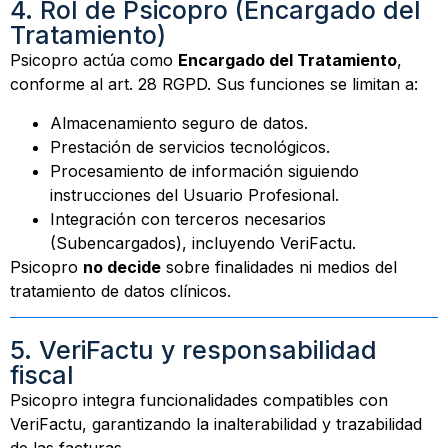
4. Rol de Psicopro (Encargado del
Tratamiento)
Psicopro actúa como
Encargado del Tratamiento
,
conforme al art. 28 RGPD. Sus funciones se limitan a:
Almacenamiento seguro de datos.
Prestación de servicios tecnológicos.
Procesamiento de información siguiendo
instrucciones del Usuario Profesional.
Integración con terceros necesarios
(Subencargados), incluyendo VeriFactu.
Psicopro
no decide
sobre finalidades ni medios del
tratamiento de datos clínicos.
5. VeriFactu y responsabilidad
fiscal
Psicopro integra funcionalidades compatibles con
VeriFactu, garantizando la inalterabilidad y trazabilidad