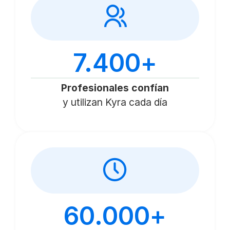
7.400
+
Profesionales confían
y utilizan Kyra cada día
60.000
+