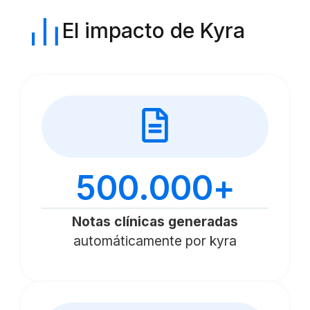
El impacto de Kyra
500.000
+
Notas clínicas generadas
automáticamente por kyra