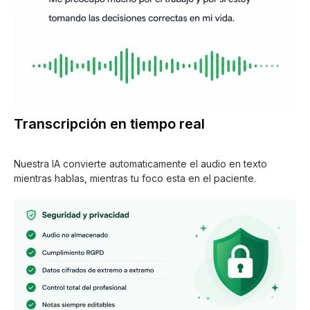
Transcripción en tiempo real
Nuestra IA convierte automaticamente el audio en texto
mientras hablas, mientras tu foco esta en el paciente.