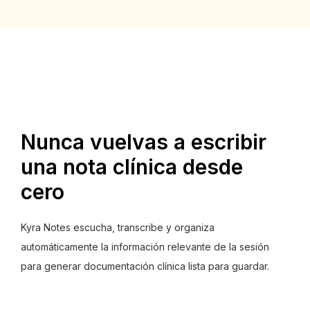
Nunca vuelvas a escribir
una nota clínica desde
cero
Kyra Notes escucha, transcribe y organiza
automáticamente la información relevante de la sesión
para generar documentación clínica lista para guardar.