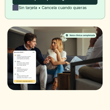
Sin tarjeta • Cancela cuando quieras