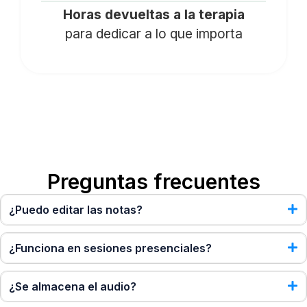
Horas devueltas a la terapia
para dedicar a lo que importa
Preguntas frecuentes
¿Puedo editar las notas?
¿Funciona en sesiones presenciales?
¿Se almacena el audio?