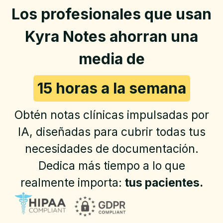
Los profesionales que usan
Kyra Notes ahorran una
media de
15 horas a la semana
Obtén notas clínicas impulsadas por
IA, diseñadas para cubrir todas tus
necesidades de documentación.
Dedica más tiempo a lo que
realmente importa:
tus pacientes.