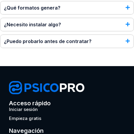
¿Qué formatos genera?
¿Necesito instalar algo?
¿Puedo probarlo antes de contratar?
Acceso rápido
Iniciar sesión
Empieza gratis
Navegación