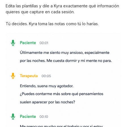
Edita las plantillas y dile a Kyra exactamente qué información
quieres que capture en cada sesión.
Tú decides. Kyra toma las notas como tú lo harías.