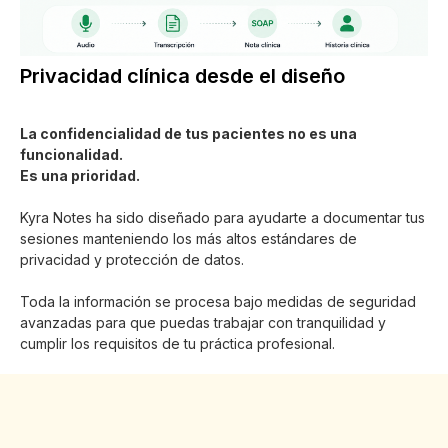
Privacidad clínica desde el diseño
La confidencialidad de tus pacientes no es una
funcionalidad.
Es una prioridad.
Kyra Notes ha sido diseñado para ayudarte a documentar tus
sesiones manteniendo los más altos estándares de
privacidad y protección de datos.
Toda la información se procesa bajo medidas de seguridad
avanzadas para que puedas trabajar con tranquilidad y
cumplir los requisitos de tu práctica profesional.