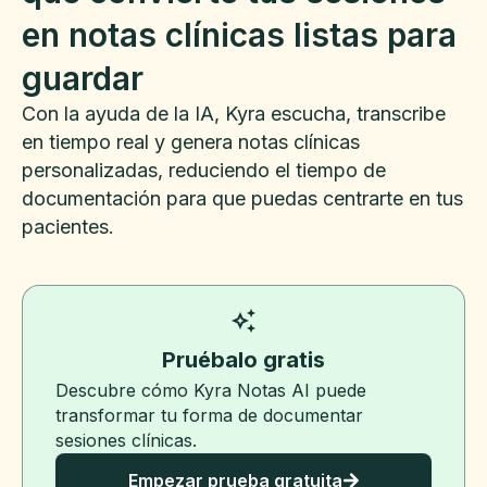
en notas clínicas listas para
guardar
Con la ayuda de la IA, Kyra escucha, transcribe
en tiempo real y genera notas clínicas
personalizadas, reduciendo el tiempo de
documentación para que puedas centrarte en tus
pacientes.
Pruébalo gratis
Descubre cómo Kyra Notas AI puede
transformar tu forma de documentar
sesiones clínicas.
Empezar prueba gratuita