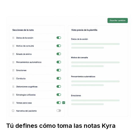
Tú defines cómo toma las notas Kyra