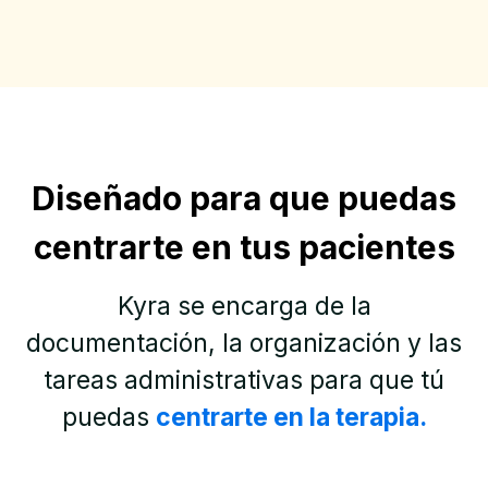
Diseñado para que puedas
centrarte en tus pacientes
Kyra se encarga de la
documentación, la organización y las
tareas administrativas para que tú
puedas
centrarte en la terapia.