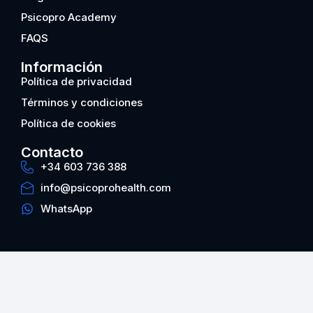
Psicopro Academy
FAQS
Información
Política de privacidad
Términos y condiciones
Política de cookies
Contacto
+34 603 736 388
info@psicoprohealth.com
WhatsApp