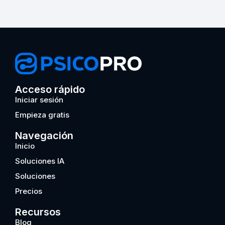
Acceso rápido
Iniciar sesión
Empieza gratis
Navegación
Inicio
Soluciones IA
Soluciones
Precios
Recursos
Blog