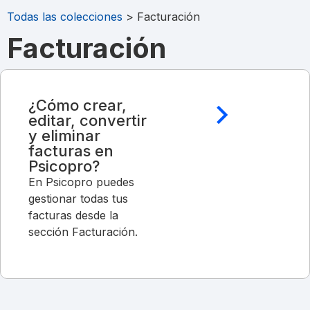
Todas las colecciones
> Facturación
Facturación
¿Cómo crear,
editar, convertir
y eliminar
facturas en
Psicopro?
En Psicopro puedes
gestionar todas tus
facturas desde la
sección Facturación.