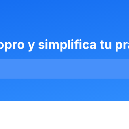
ro y simplifica tu pr