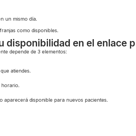
en un mismo día.
franjas como disponibles.
 disponibilidad en el enlace p
iente depende de 3 elementos:
 que atiendes.
horario.
no aparecerá disponible para nuevos pacientes.