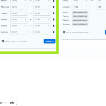
tes, etc.).