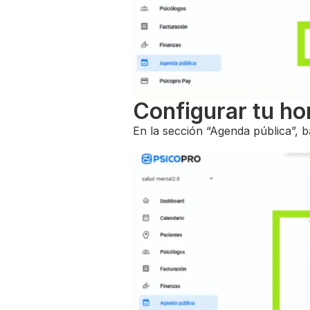
Configurar tu ho
En la sección “Agenda pública”, b