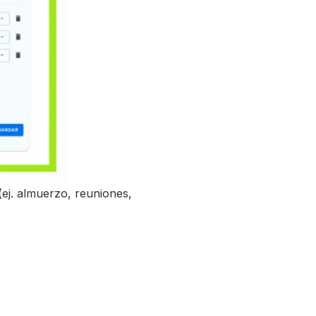
(ej. almuerzo, reuniones,