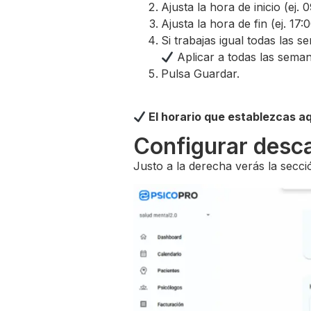
Ajusta la hora de inicio (ej. 
Ajusta la hora de fin (ej. 17:0
Si trabajas igual todas las s
Aplicar a todas las sema
Pulsa Guardar.
El horario que establezcas aq
Configurar desc
Justo a la derecha verás la secc