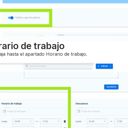
rario de trabajo
aja hasta el apartado Horario de trabajo.