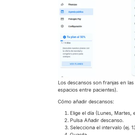
Los descansos son franjas en las 
espacios entre pacientes).
Cómo añadir descansos:
Elige el día (Lunes, Martes, e
Pulsa Añadir descanso.
Selecciona el intervalo (ej. 
Guarda.