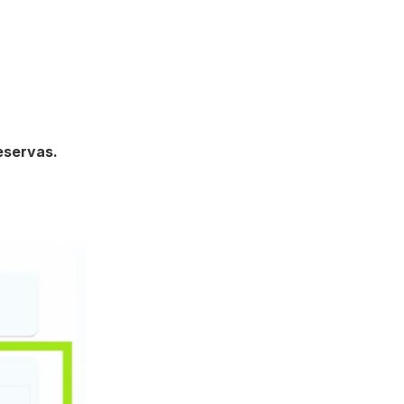
reservas.