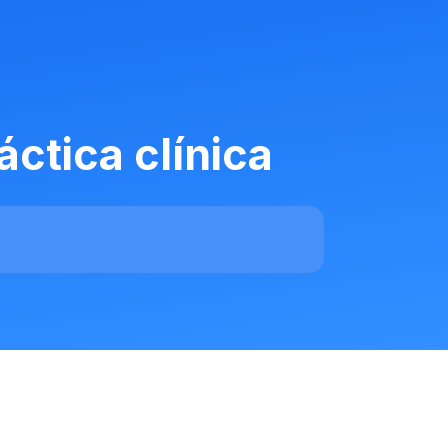
áctica clínica