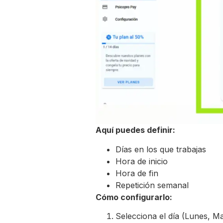
Aquí puedes definir:
Días en los que trabajas
Hora de inicio
Hora de fin
Repetición semanal
Cómo configurarlo:
Selecciona el día (Lunes, Mar