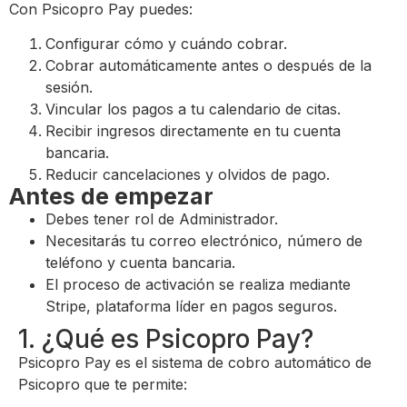
Con Psicopro Pay puedes:
Configurar cómo y cuándo cobrar.
Cobrar automáticamente antes o después de la
sesión.
Vincular los pagos a tu calendario de citas.
Recibir ingresos directamente en tu cuenta
bancaria.
Reducir cancelaciones y olvidos de pago.
Antes de empezar
Debes tener rol de Administrador.
Necesitarás tu correo electrónico, número de
teléfono y cuenta bancaria.
El proceso de activación se realiza mediante
Stripe, plataforma líder en pagos seguros.
1. ¿Qué es Psicopro Pay?
Psicopro Pay es el sistema de cobro automático de
Psicopro que te permite: