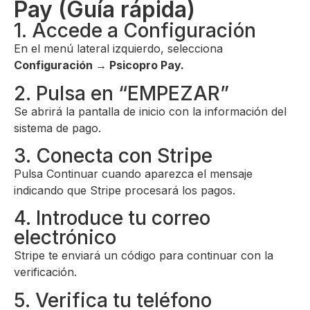
Pay (Guía rápida)
1. Accede a Configuración
En el menú lateral izquierdo, selecciona
Configuración → Psicopro Pay.
2. Pulsa en “EMPEZAR”
Se abrirá la pantalla de inicio con la información del
sistema de pago.
3. Conecta con Stripe
Pulsa Continuar cuando aparezca el mensaje
indicando que Stripe procesará los pagos.
4. Introduce tu correo
electrónico
Stripe te enviará un código para continuar con la
verificación.
5. Verifica tu teléfono