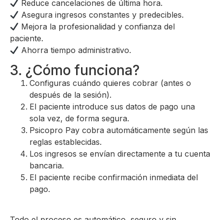
Reduce cancelaciones de última hora.
Asegura ingresos constantes y predecibles.
Mejora la profesionalidad y confianza del
paciente.
Ahorra tiempo administrativo.
3. ¿Cómo funciona?
Configuras cuándo quieres cobrar (antes o
después de la sesión).
El paciente introduce sus datos de pago una
sola vez, de forma segura.
Psicopro Pay cobra automáticamente según las
reglas establecidas.
Los ingresos se envían directamente a tu cuenta
bancaria.
El paciente recibe confirmación inmediata del
pago.
Todo el proceso es automático, seguro y sin