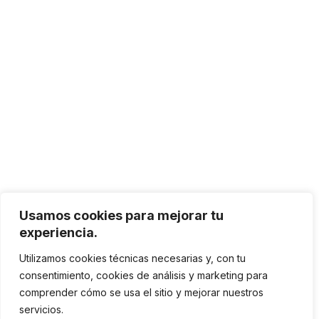
Usamos cookies para mejorar tu
experiencia.
Utilizamos cookies técnicas necesarias y, con tu
consentimiento, cookies de análisis y marketing para
comprender cómo se usa el sitio y mejorar nuestros
servicios.