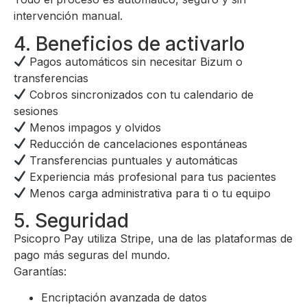
intervención manual.
4. Beneficios de activarlo
Pagos automáticos sin necesitar Bizum o
transferencias
Cobros sincronizados con tu calendario de
sesiones
Menos impagos y olvidos
Reducción de cancelaciones espontáneas
Transferencias puntuales y automáticas
Experiencia más profesional para tus pacientes
Menos carga administrativa para ti o tu equipo
5. Seguridad
Psicopro Pay utiliza Stripe, una de las plataformas de
pago más seguras del mundo.
Garantías:
Encriptación avanzada de datos