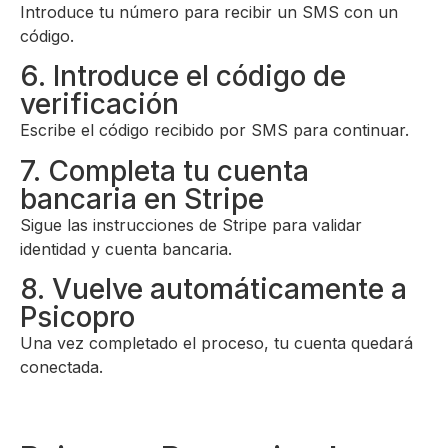
Introduce tu número para recibir un SMS con un
código.
6. Introduce el código de
verificación
Escribe el código recibido por SMS para continuar.
7. Completa tu cuenta
bancaria en Stripe
Sigue las instrucciones de Stripe para validar
identidad y cuenta bancaria.
8. Vuelve automáticamente a
Psicopro
Una vez completado el proceso, tu cuenta quedará
conectada.