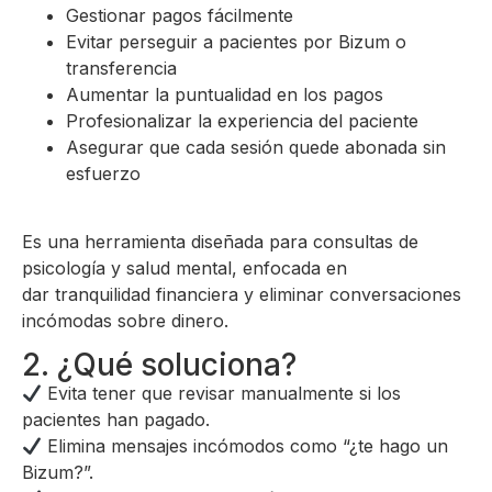
Gestionar pagos fácilmente
Evitar perseguir a pacientes por Bizum o
transferencia
Aumentar la puntualidad en los pagos
Profesionalizar la experiencia del paciente
Asegurar que cada sesión quede abonada sin
esfuerzo
Es una herramienta diseñada para consultas de
psicología y salud mental, enfocada en
dar tranquilidad financiera y eliminar conversaciones
incómodas sobre dinero.
2. ¿Qué soluciona?
Evita tener que revisar manualmente si los
pacientes han pagado.
Elimina mensajes incómodos como “¿te hago un
Bizum?”.