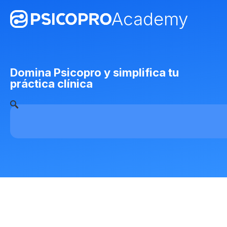
Academy
Domina Psicopro y simplifica tu
práctica clínica