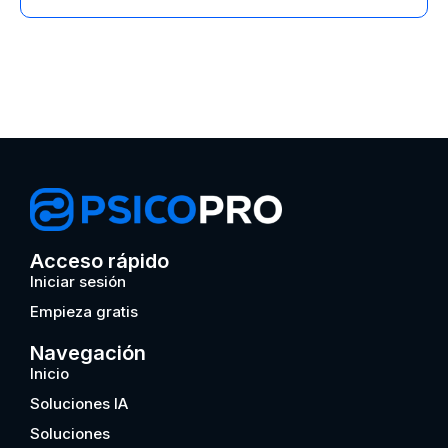
Acceso rápido
Iniciar sesión
Empieza gratis
Navegación
Inicio
Soluciones IA
Soluciones