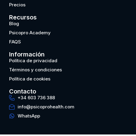
Precios
Recursos
Blog
Psicopro Academy
FAQS
Información
Política de privacidad
Términos y condiciones
Política de cookies
Contacto
+34 603 736 388
info@psicoprohealth.com
WhatsApp