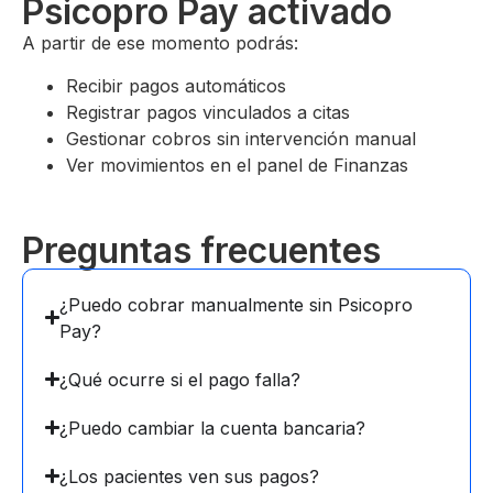
Psicopro Pay activado
A partir de ese momento podrás:
Recibir pagos automáticos
Registrar pagos vinculados a citas
Gestionar cobros sin intervención manual
Ver movimientos en el panel de Finanzas
Preguntas frecuentes
¿Puedo cobrar manualmente sin Psicopro
Pay?
¿Qué ocurre si el pago falla?
¿Puedo cambiar la cuenta bancaria?
¿Los pacientes ven sus pagos?