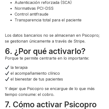
Autenticación reforzada (SCA)
Normativas PCI-DSS
Control antifraude
Transparencia total para el paciente
Los datos bancarios no se almacenan en Psicopro;
se gestionan únicamente a través de Stripe.
6. ¿Por qué activarlo?
Porque te permite centrarte en lo importante:
la terapia
el acompañamiento clínico
el bienestar de tus pacientes
Y dejar que Psicopro se encargue de lo que más
tiempo consume: el cobro.
7. Cómo activar Psicopro