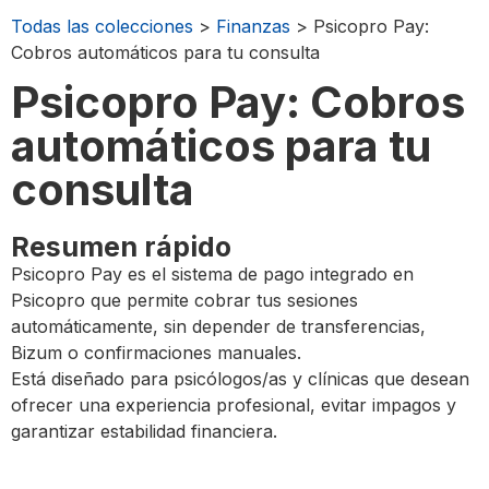
Todas las colecciones
>
Finanzas
> Psicopro Pay:
Cobros automáticos para tu consulta
Psicopro Pay: Cobros
automáticos para tu
consulta
Resumen rápido
Psicopro Pay es el sistema de pago integrado en
Psicopro que permite cobrar tus sesiones
automáticamente, sin depender de transferencias,
Bizum o confirmaciones manuales.
Está diseñado para psicólogos/as y clínicas que desean
ofrecer una experiencia profesional, evitar impagos y
garantizar estabilidad financiera.