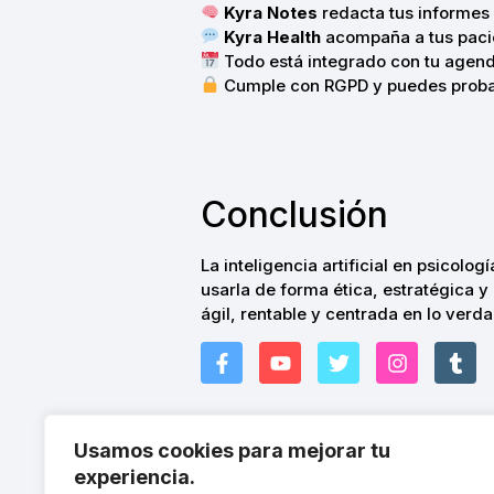
Kyra Notes
redacta tus informes 
Kyra Health
acompaña a tus pacie
Todo está integrado con tu agenda
Cumple con RGPD y puedes probar
Conclusión
La inteligencia artificial en psicologí
usarla de forma ética, estratégica y 
ágil, rentable y centrada en lo verd
Usamos cookies para mejorar tu
experiencia.