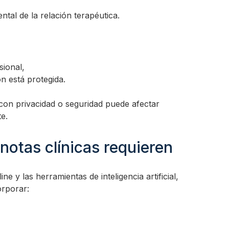
tal de la relación terapéutica.
,
sional,
n está protegida.
con privacidad o seguridad puede afectar
e.
notas clínicas requieren
ne y las herramientas de inteligencia artificial,
rporar: