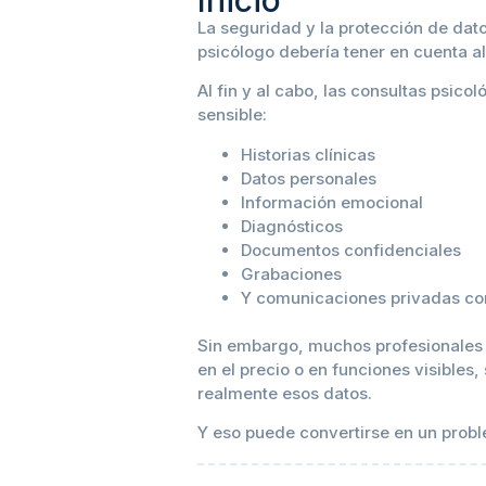
Inicio
La seguridad y la protección de dat
psicólogo debería tener en cuenta al
Al fin y al cabo, las consultas psi
sensible:
Historias clínicas
Datos personales
Información emocional
Diagnósticos
Documentos confidenciales
Grabaciones
Y comunicaciones privadas co
Sin embargo, muchos profesionales
en el precio o en funciones visibles
realmente esos datos.
Y eso puede convertirse en un prob