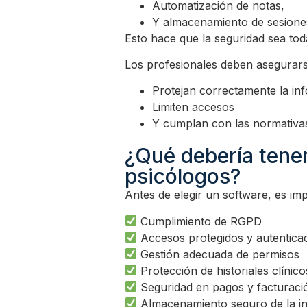
Automatización de notas,
Y almacenamiento de sesione
Esto hace que la seguridad sea tod
Los profesionales deben asegurarse
Protejan correctamente la in
Limiten accesos
Y cumplan con las normativas
¿Qué debería tene
psicólogos?
Antes de elegir un software, es im
Cumplimiento de RGPD
Accesos protegidos y autentica
Gestión adecuada de permisos
Protección de historiales clínico
Seguridad en pagos y facturaci
Almacenamiento seguro de la i