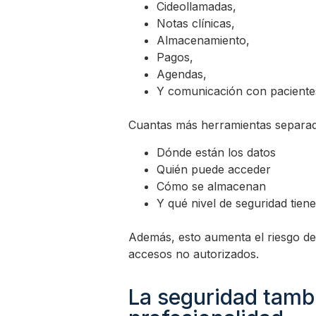
Cideollamadas,
Notas clínicas,
Almacenamiento,
Pagos,
Agendas,
Y comunicación con paciente
Cuantas más herramientas separadas 
Dónde están los datos
Quién puede acceder
Cómo se almacenan
Y qué nivel de seguridad tien
Además, esto aumenta el riesgo de
accesos no autorizados.
La seguridad tamb