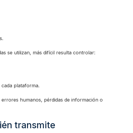
s.
se utilizan, más difícil resulta controlar:
e cada plataforma.
 errores humanos, pérdidas de información o
ién transmite