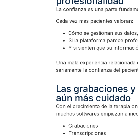
profesionalidad
La confianza es una parte fundamen
Cada vez más pacientes valoran:
Cómo se gestionan sus datos
Si la plataforma parece profe
Y si sienten que su informació
Una mala experiencia relacionada 
seriamente la confianza del pacient
Las grabaciones y 
aún más cuidado
Con el crecimiento de la terapia onli
muchos softwares empiezan a inco
Grabaciones
Transcripciones