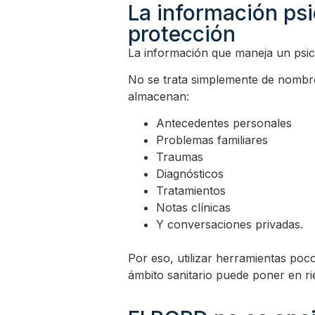
La información ps
protección
La información que maneja un psic
No se trata simplemente de nombr
almacenan:
Antecedentes personales
Problemas familiares
Traumas
Diagnósticos
Tratamientos
Notas clínicas
Y conversaciones privadas.
Por eso, utilizar herramientas po
ámbito sanitario puede poner en ri