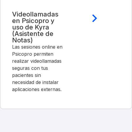
Videollamadas
en Psicopro y
uso de Kyra
(Asistente de
Notas)
Las sesiones online en
Psicopro permiten
realizar videollamadas
seguras con tus
pacientes sin
necesidad de instalar
aplicaciones externas.