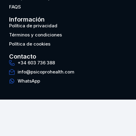
FAQS
Información
Política de privacidad
Términos y condiciones
Política de cookies
Contacto
+34 603 736 388
info@psicoprohealth.com
WhatsApp