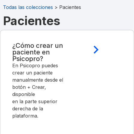
Todas las colecciones
> Pacientes
Pacientes
¿Cómo crear un
paciente en
Psicopro?
En Psicopro puedes
crear un paciente
manualmente desde el
botón + Crear,
disponible
en la parte superior
derecha de la
plataforma.