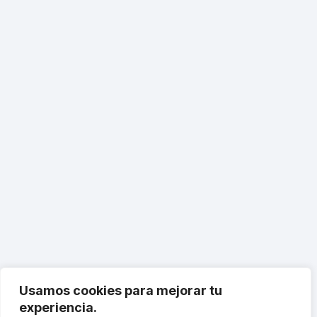
Usamos cookies para mejorar tu
experiencia.