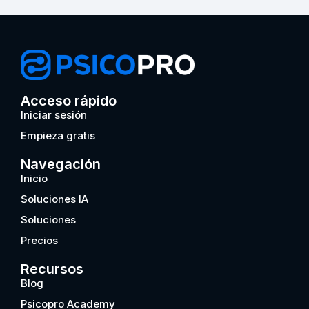
Acceso rápido
Iniciar sesión
Empieza gratis
Navegación
Inicio
Soluciones IA
Soluciones
Precios
Recursos
Blog
Psicopro Academy