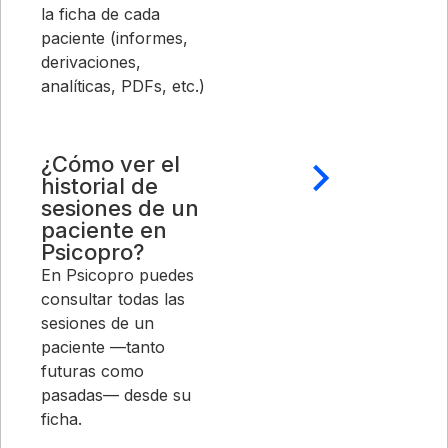
la ficha de cada
paciente (informes,
derivaciones,
analíticas, PDFs, etc.)
¿Cómo ver el
historial de
sesiones de un
paciente en
Psicopro?
En Psicopro puedes
consultar todas las
sesiones de un
paciente —tanto
futuras como
pasadas— desde su
ficha.