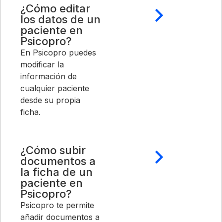
¿Cómo editar
los datos de un
paciente en
Psicopro?
En Psicopro puedes
modificar la
información de
cualquier paciente
desde su propia
ficha.
¿Cómo subir
documentos a
la ficha de un
paciente en
Psicopro?
Psicopro te permite
añadir documentos a